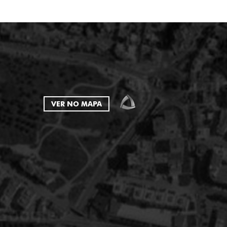
VER NO MAPA