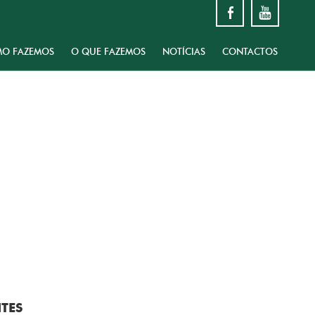
O FAZEMOS
O QUE FAZEMOS
NOTÍCIAS
CONTACTOS
NTES