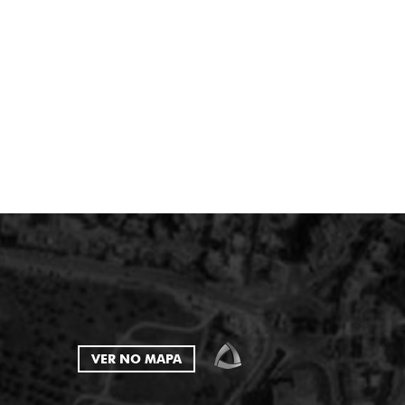
VER NO MAPA