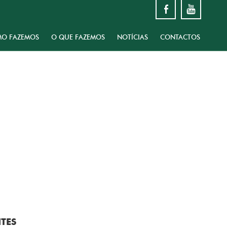
O FAZEMOS
O QUE FAZEMOS
NOTÍCIAS
CONTACTOS
NTES