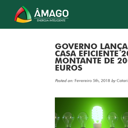
GOVERNO LANÇA
CASA EFICIENTE 
MONTANTE DE 20
EUROS
Posted on:
Fevereiro 5th, 2018
by
Catari