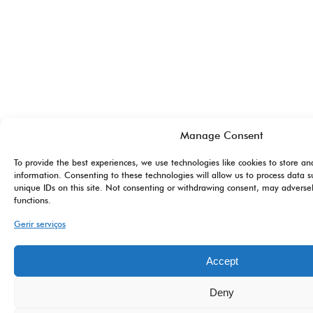
Manage Consent
To provide the best experiences, we use technologies like cookies to store an
information. Consenting to these technologies will allow us to process data 
unique IDs on this site. Not consenting or withdrawing consent, may adversel
functions.
Gerir serviços
Accept
Deny