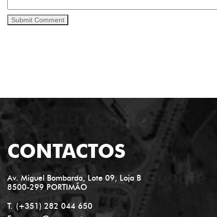
CONTACTOS
Av. Miguel Bombarda, Lote 09, Loja B
8500-299 PORTIMÃO
T.
(+351) 282 044 650