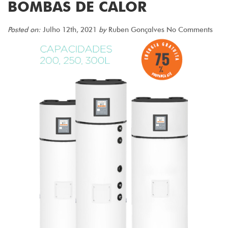
BOMBAS DE CALOR
Posted on:
Julho 12th, 2021
by
Ruben Gonçalves
No Comments