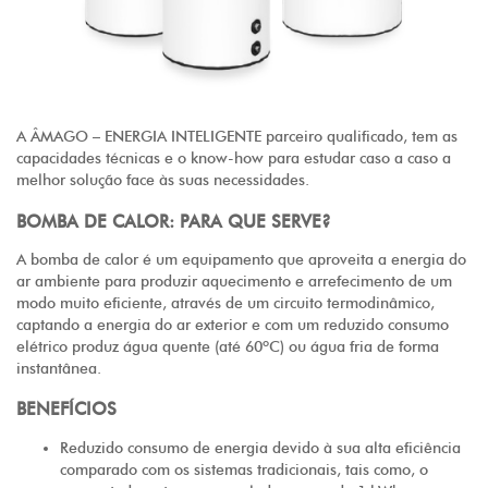
A ÂMAGO – ENERGIA INTELIGENTE parceiro qualificado, tem as
capacidades técnicas e o know-how para estudar caso a caso a
melhor solução face às suas necessidades.
BOMBA DE CALOR: PARA QUE SERVE?
A bomba de calor é um equipamento que aproveita a energia do
ar ambiente para produzir aquecimento e arrefecimento de um
modo muito eficiente, através de um circuito termodinâmico,
captando a energia do ar exterior e com um reduzido consumo
elétrico produz água quente (até 60ºC) ou água fria de forma
instantânea.
BENEFÍCIOS
Reduzido consumo de energia devido à sua alta eficiência
comparado com os sistemas tradicionais, tais como, o